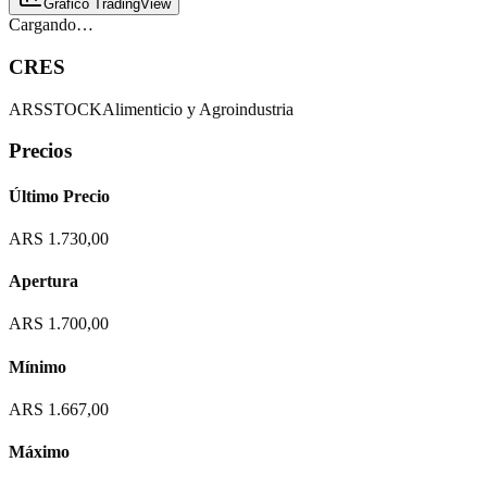
Gráfico TradingView
Cargando…
CRES
ARS
STOCK
Alimenticio y Agroindustria
Precios
Último Precio
ARS 1.730,00
Apertura
ARS 1.700,00
Mínimo
ARS 1.667,00
Máximo