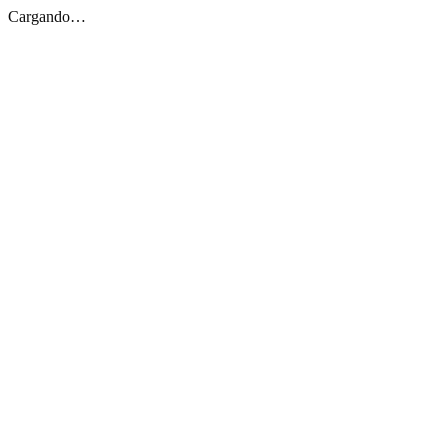
Cargando…