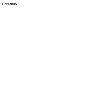
Cargando…