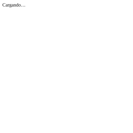
Cargando…