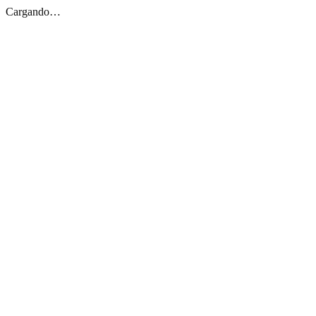
Cargando…