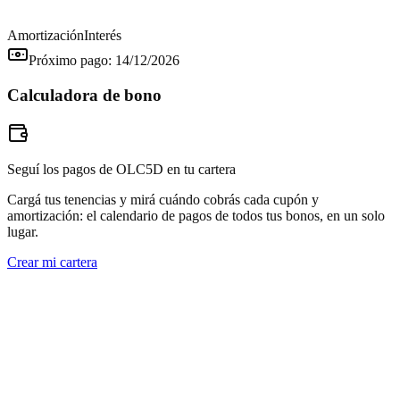
Amortización
Interés
Próximo pago:
14/12/2026
Calculadora de bono
Seguí los pagos de OLC5D en tu cartera
Cargá tus tenencias y mirá cuándo cobrás cada cupón y
amortización: el calendario de pagos de todos tus bonos, en un solo
lugar.
Crear mi cartera