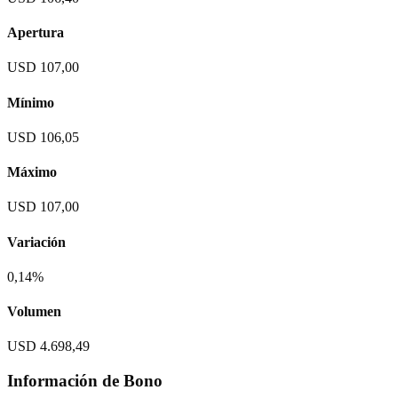
Apertura
USD 107,00
Mínimo
USD 106,05
Máximo
USD 107,00
Variación
0,14%
Volumen
USD 4.698,49
Información de Bono