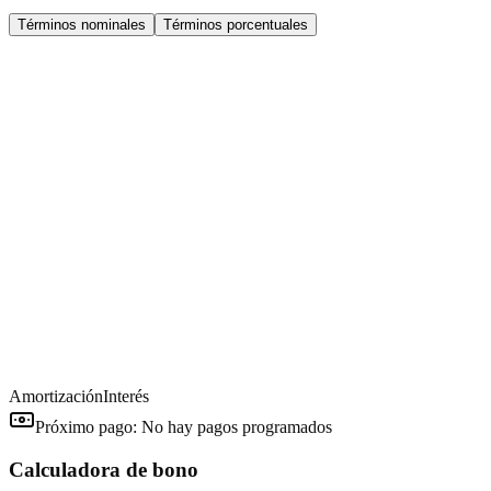
Términos nominales
Términos porcentuales
Amortización
Interés
Próximo pago:
No hay pagos programados
Calculadora de bono