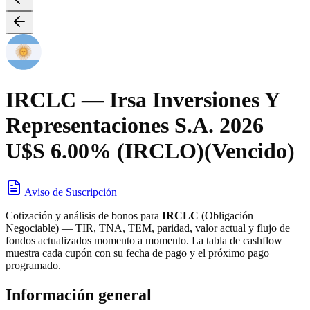
IRCLC
— Irsa Inversiones Y
Representaciones S.A. 2026
U$S 6.00% (IRCLO)
(Vencido)
Aviso de Suscripción
Cotización y análisis de bonos para
IRCLC
(
Obligación
Negociable
) — TIR, TNA, TEM, paridad, valor actual y flujo de
fondos actualizados momento a momento. La tabla de cashflow
muestra cada cupón con su fecha de pago y el próximo pago
programado.
Información general