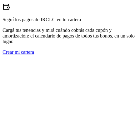
Seguí los pagos de IRCLC en tu cartera
Cargá tus tenencias y mirá cuándo cobrás cada cupón y
amortización: el calendario de pagos de todos tus bonos, en un solo
lugar.
Crear mi cartera