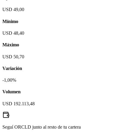
USD 49,00
Mínimo
USD 48,40
Máximo
USD 50,70
Variación
-1,00%
Volumen
USD 192.113,48
Seguí ORCLD junto al resto de tu cartera