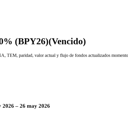
00% (BPY26)
(Vencido)
, TEM, paridad, valor actual y flujo de fondos actualizados momento
 2026 – 26 may 2026