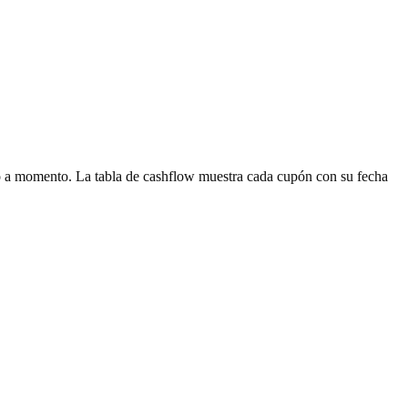
 a momento. La tabla de cashflow muestra cada cupón con su fecha