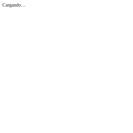
Cargando…